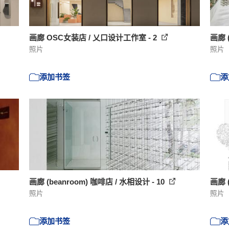
画廊 OSC女装店 / 乂口设计工作室 - 2
画廊 (
照片
照片
添加书签
添
画廊 (beanroom) 咖啡店 / 水相设计 - 10
画廊 (
照片
照片
添加书签
添