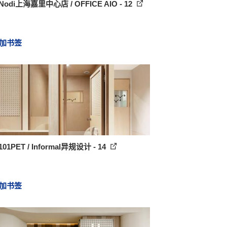
Nodi上海嘉里中心店 / OFFICE AIO - 12
加书签
01PET / Informal异规设计 - 14
加书签