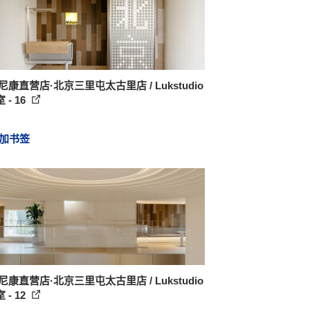
尼康直营店·北京三里屯太古里店 / Lukstudio
 - 16
加书签
尼康直营店·北京三里屯太古里店 / Lukstudio
 - 12