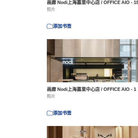
画廊 Nodi上海嘉里中心店 / OFFICE AIO - 1
照片
添加书签
画廊 Nodi上海嘉里中心店 / OFFICE AIO - 1
照片
添加书签