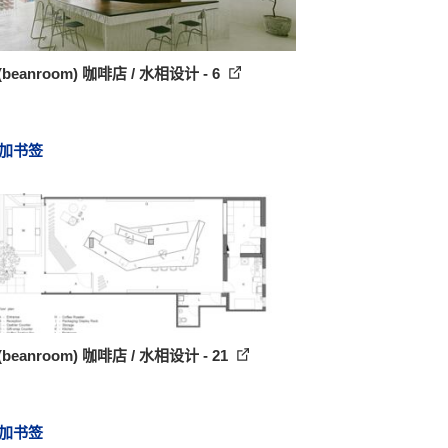
beanroom) 咖啡店 / 水相设计 - 6
加书签
beanroom) 咖啡店 / 水相设计 - 21
加书签