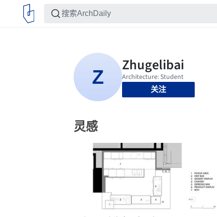
关注
灵感