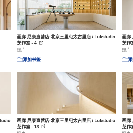
画廊 尼康直营店·北京三里屯太古里店 / Lukstudio
画廊 
芝作室 - 4
芝作室
照片
照片
添加书签
添
udio
画廊 尼康直营店·北京三里屯太古里店 / Lukstudio
画廊 
芝作室 - 13
芝作室