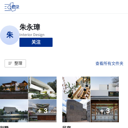
登录
关注
整理
查看所有文件夹
+ 3
+ 3