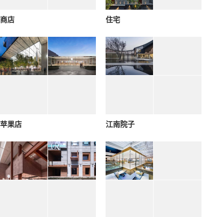
商店
住宅
苹果店
江南院子