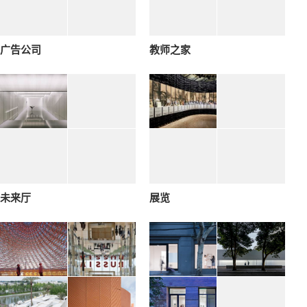
广告公司
教师之家
未来厅
展览