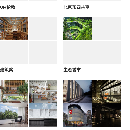
UR伦敦
北京东四共享
建筑奖
生态城市