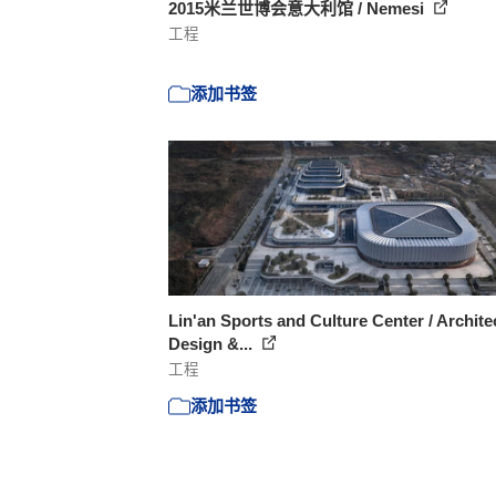
2015米兰世博会意大利馆 / Nemesi
工程
添加书签
Lin'an Sports and Culture Center / Archite
Design &...
工程
添加书签