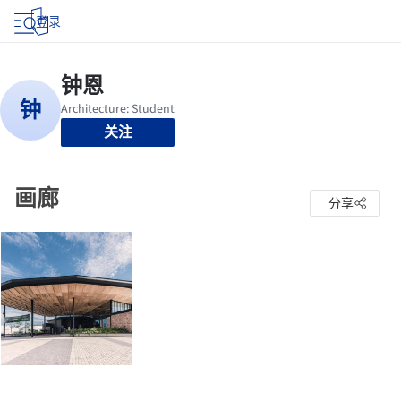
登录
关注
画廊
分享