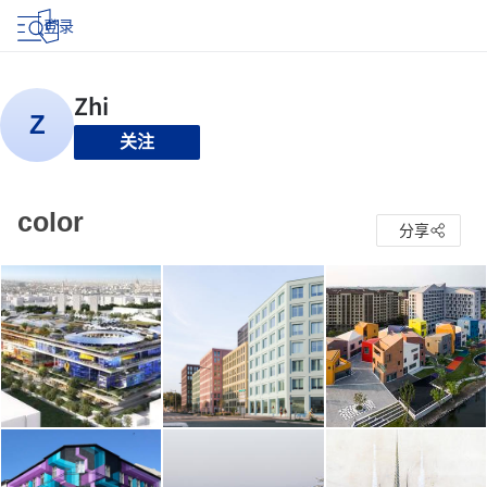
登录
关注
color
分享