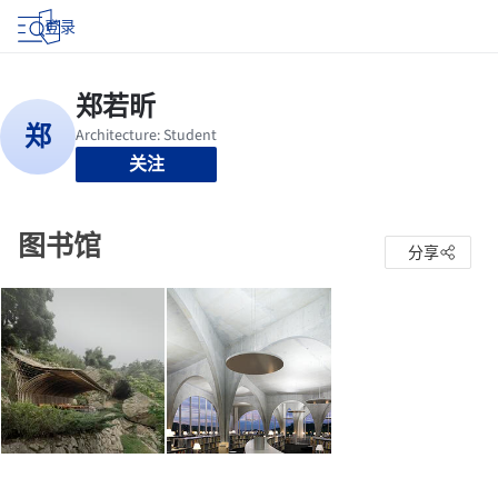
登录
关注
图书馆
分享