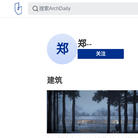
关注
建筑