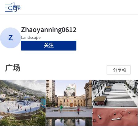
登录
关注
广场
分享