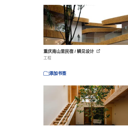
重庆南山里民宿 / 鳞见设计
工程
添加书签