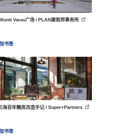
Montt Varas广场 / PLAN建筑师事务所
加书签
海百年糖房改造手记 / Super+Partners
加书签