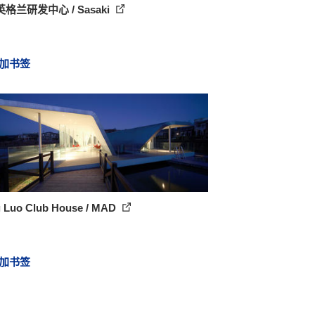
格兰研发中心 / Sasaki
加书签
 Luo Club House / MAD
加书签