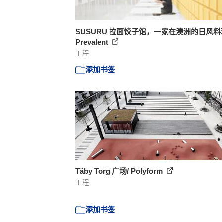
SUSURU 拉面饺子馆，一家在澳洲的日风料理
Prevalent
工程
添加书签
Täby Torg 广场/ Polyform
工程
添加书签