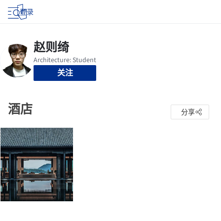
登录
关注
酒店
分享