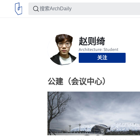
关注
公建（会议中心）