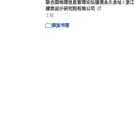
联合国地理信息管理论坛德清永久会址 / 浙
建筑设计研究院有限公司
工程
添加书签