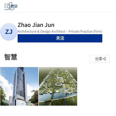
登录
关注
智慧
分享