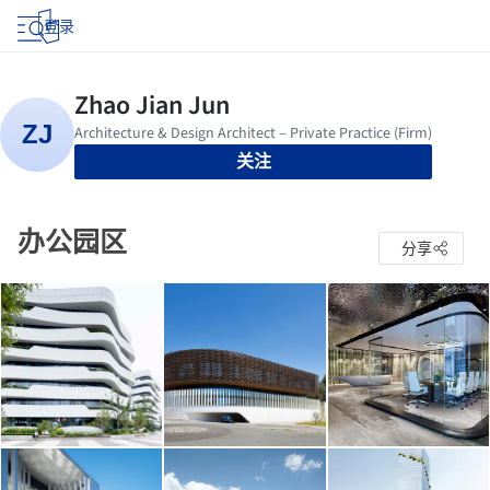
登录
关注
办公园区
分享