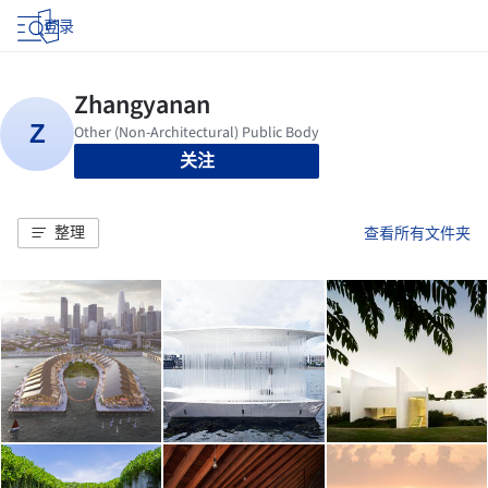
登录
关注
整理
查看所有文件夹