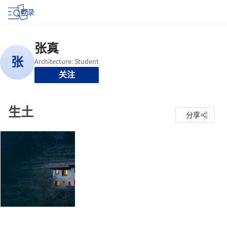
登录
关注
生土
分享