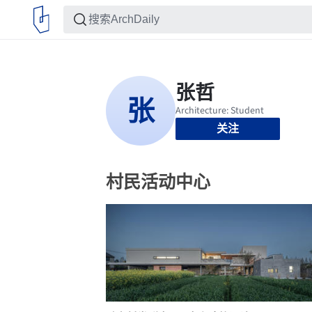
关注
村民活动中心