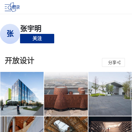
登录
关注
开放设计
分享