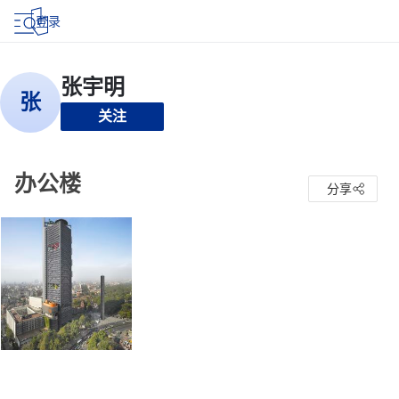
登录
关注
办公楼
分享