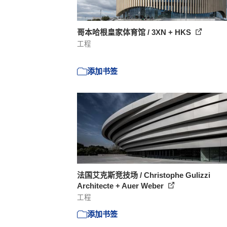
哥本哈根皇家体育馆 / 3XN + HKS
工程
添加书签
法国艾克斯竞技场 / Christophe Gulizzi
Architecte + Auer Weber
工程
添加书签