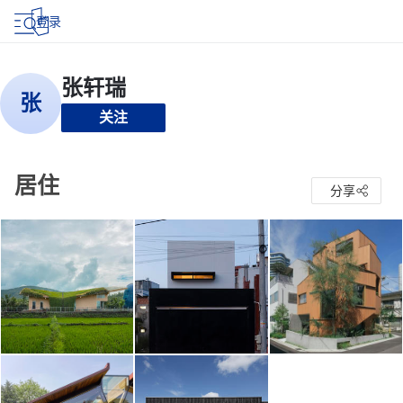
登录
关注
居住
分享