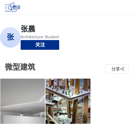
登录
关注
微型建筑
分享