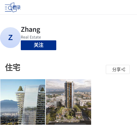
登录
关注
住宅
分享