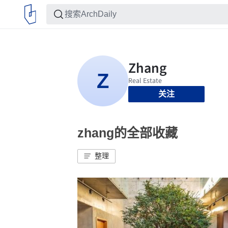
关注
zhang的全部收藏
整理