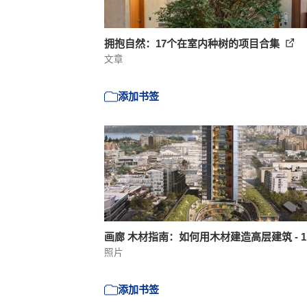
拥抱自然：17个在室内种树的项目合集
文章
添加书签
画廊 木材指南：如何用木材建造高层建筑 - 
照片
添加书签