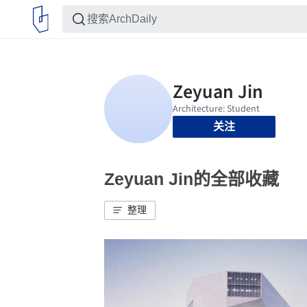
关注
Zeyuan Jin的全部收藏
整理