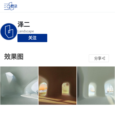
登录
关注
效果图
分享