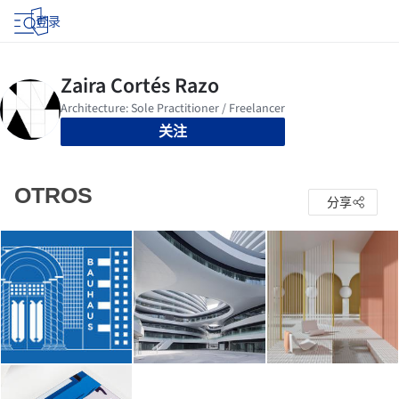
登录
关注
OTROS
分享