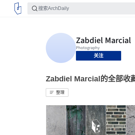
关注
Zabdiel Marcial的全部收
整理