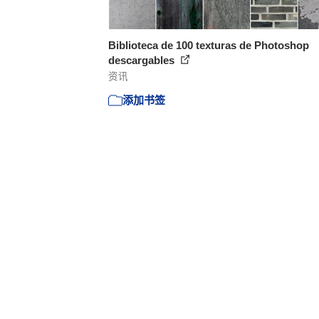
Biblioteca de 100 texturas de Photoshop
descargables
资讯
添加书签