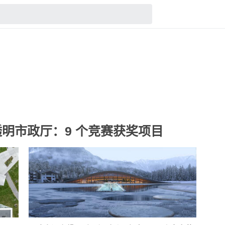
明市政厅：9 个竞赛获奖项目