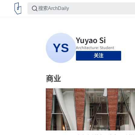
关注
商业