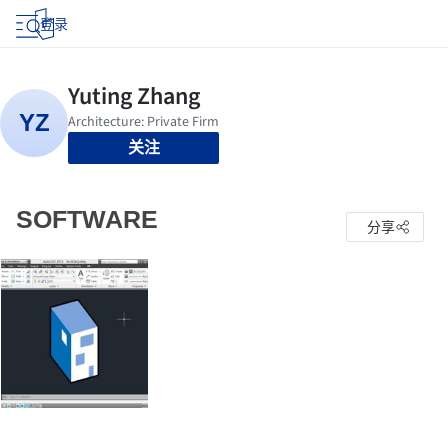
登录
关注
SOFTWARE
分享