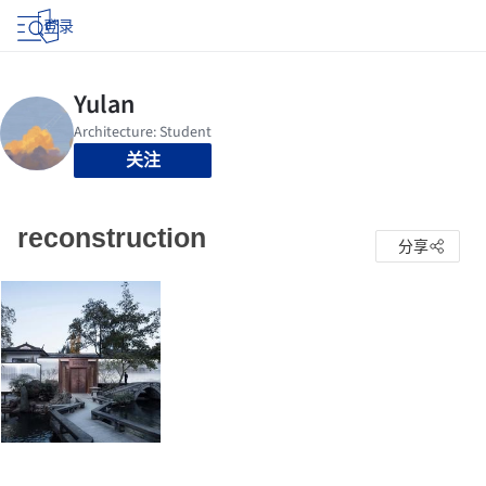
登录
关注
reconstruction
分享