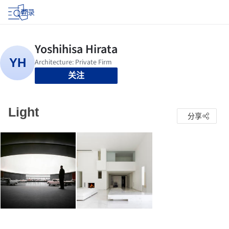
登录
关注
Light
分享