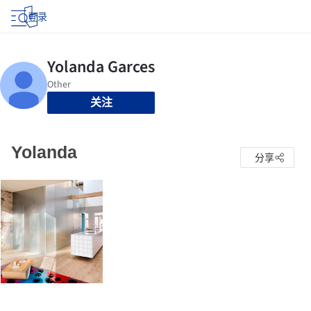
登录
关注
Yolanda
分享