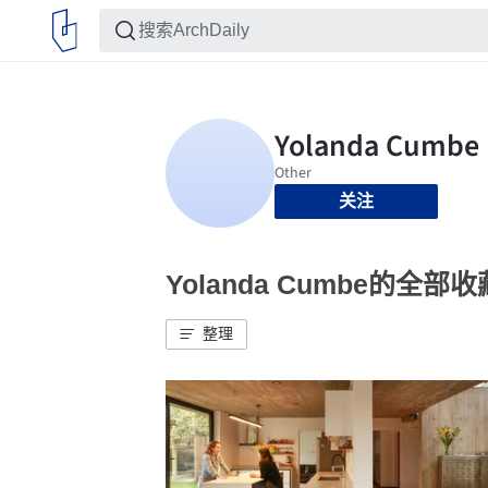
关注
Yolanda Cumbe的全部收
整理