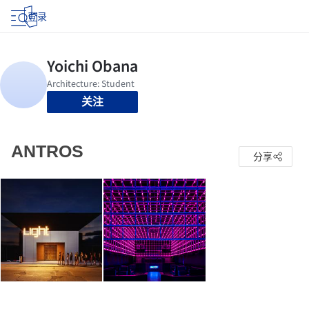
登录
关注
ANTROS
分享