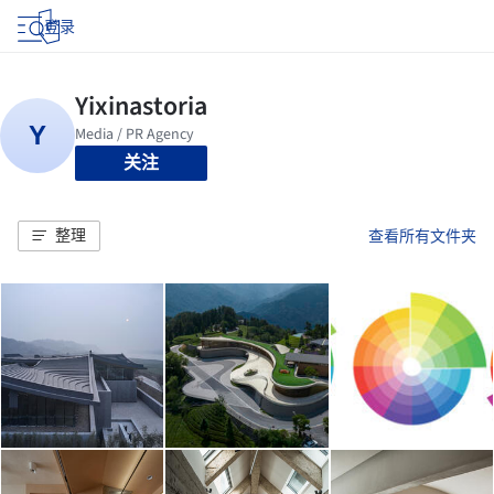
登录
关注
整理
查看所有文件夹