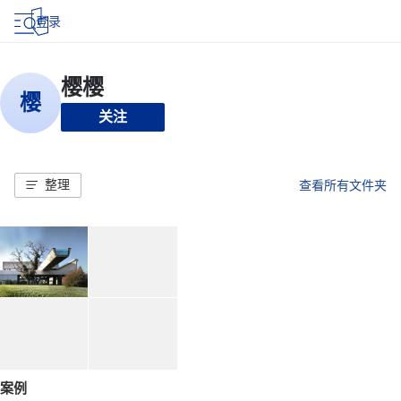
登录
关注
整理
查看所有文件夹
案例