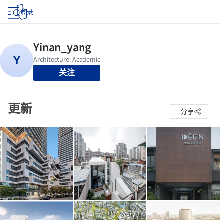
登录
关注
更新
分享