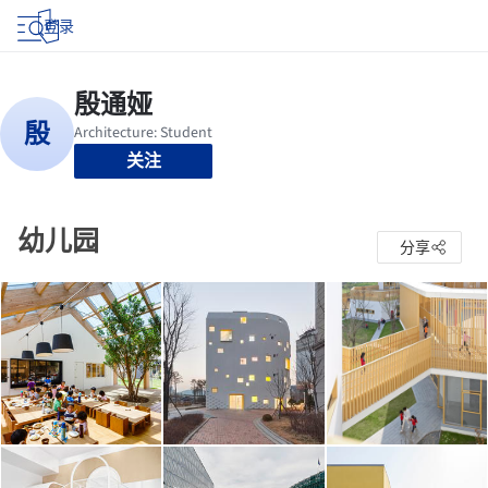
登录
关注
幼儿园
分享