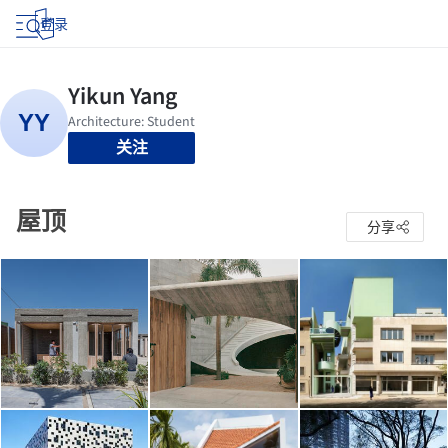
登录
关注
屋顶
分享