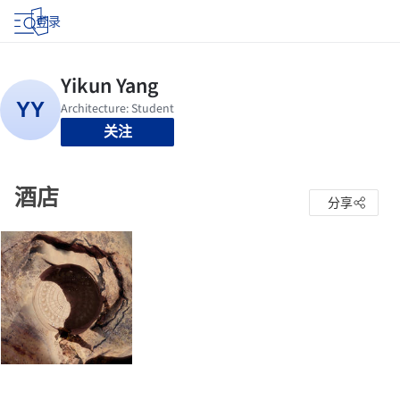
登录
关注
酒店
分享