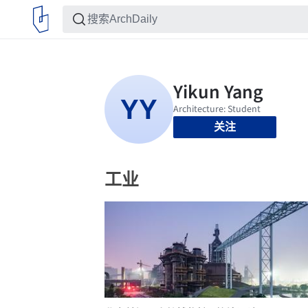
关注
工业