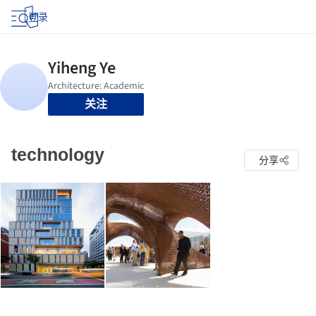
登录
关注
technology
分享