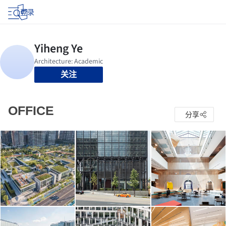
登录
关注
OFFICE
分享