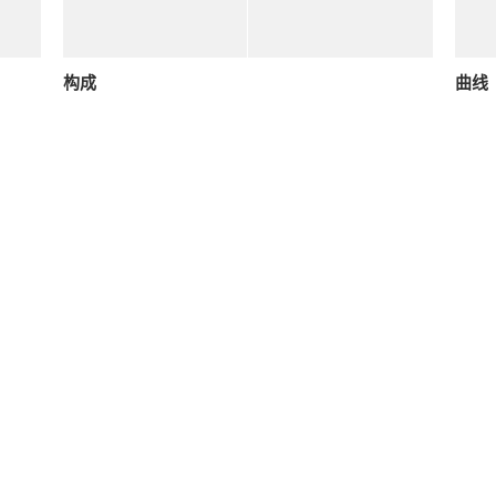
构成
曲线