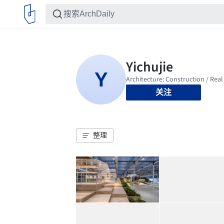
关注
整理