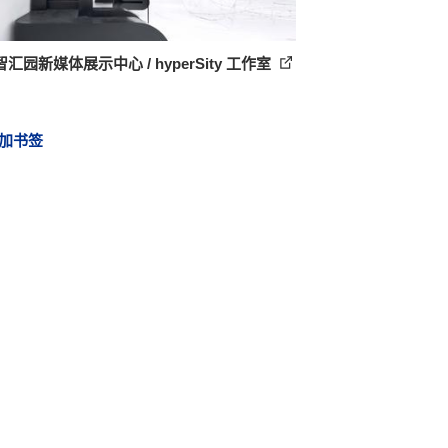
汇园新媒体展示中心 / hyperSity 工作室
加书签