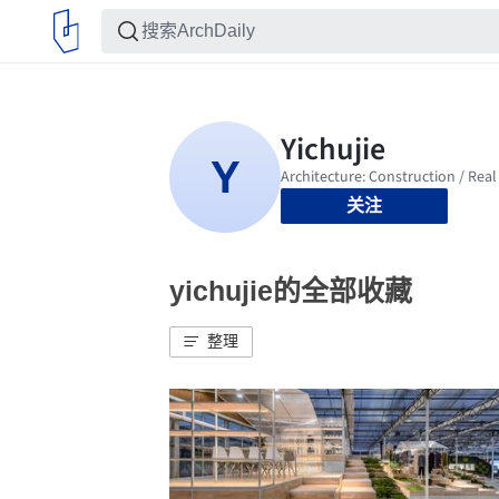
关注
yichujie的全部收藏
整理