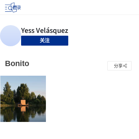
登录
关注
Bonito
分享