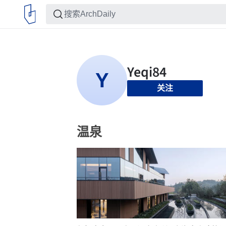
关注
温泉