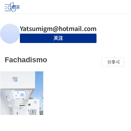
登录
关注
Fachadismo
分享