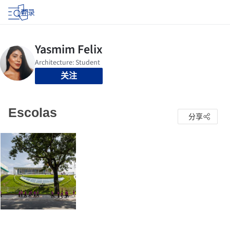
登录
关注
Escolas
分享